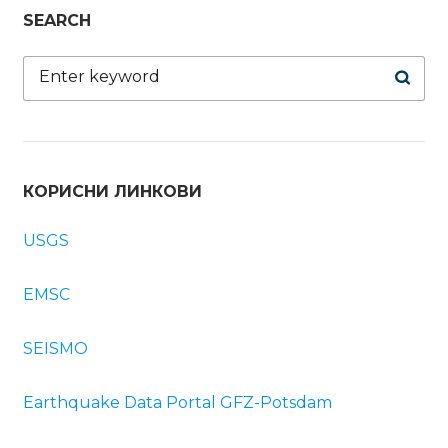
SEARCH
Search
for:
КОРИСНИ ЛИНКОВИ
USGS
EMSC
SEISMO
Earthquake Data Portal
GFZ-Potsdam