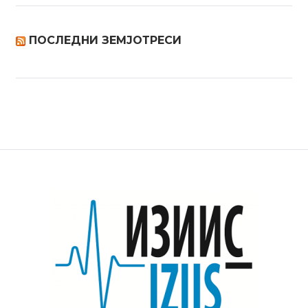
ПОСЛЕДНИ ЗЕМЈОТРЕСИ