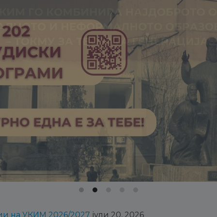
дии на УКИМ 2026/2027
јули 20, 2026