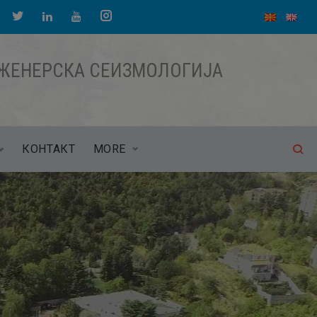
НЖЕНЕРСКА СЕИЗМОЛОГИЈА
КОНТАКТ
MORE