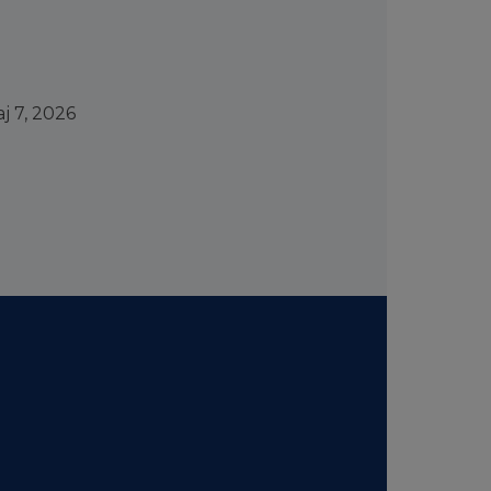
ј 7, 2026