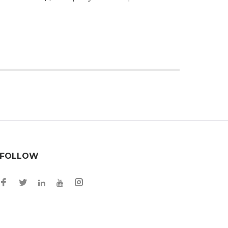
FOLLOW