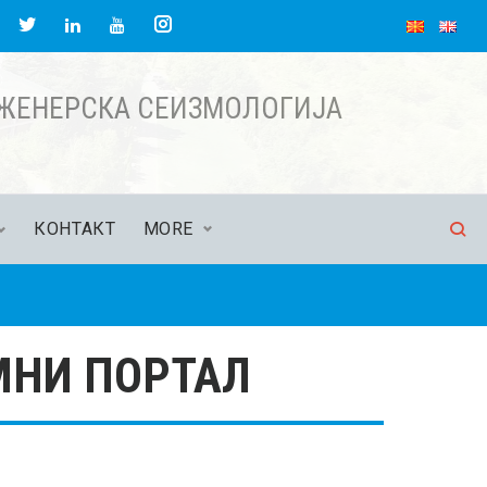
НЖЕНЕРСКА СЕИЗМОЛОГИЈА
КОНТАКТ
MORE
МНИ ПОРТАЛ