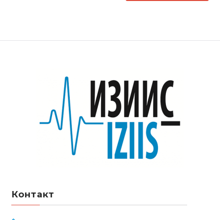
Контакт