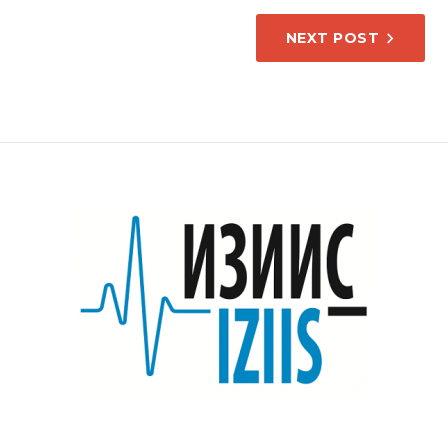
НАПИС
NEXT POST