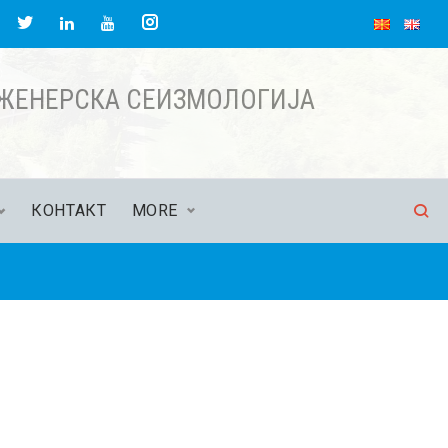
НЖЕНЕРСКА СЕИЗМОЛОГИЈА
КОНТАКТ
MORE