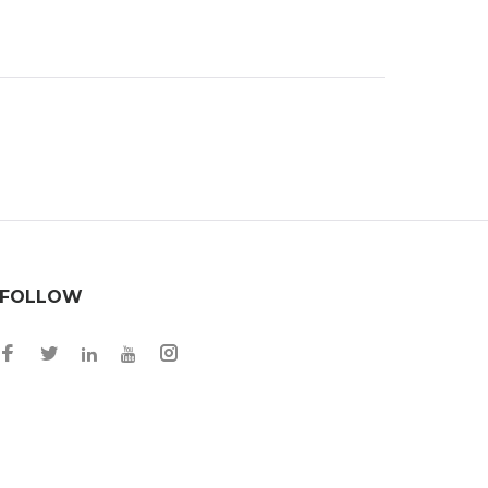
FOLLOW