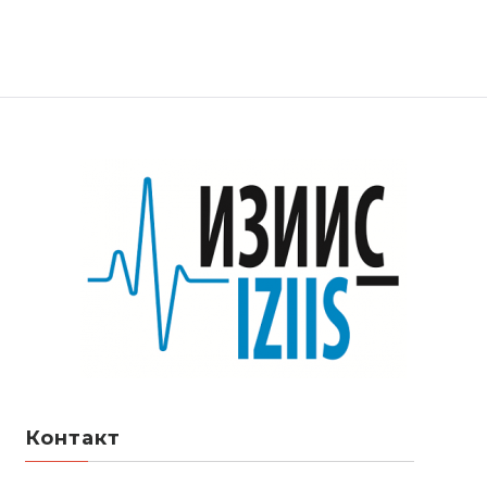
Контакт