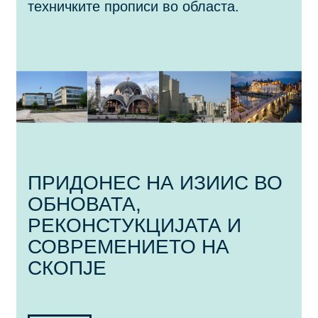
техничките прописи во областа.
ПРИДОНЕС НА ИЗИИС ВО
ОБНОВАТА,
РЕКОНСТУКЦИЈАТА И
СОВРЕМЕНИЕТО НА
СКОПЈЕ