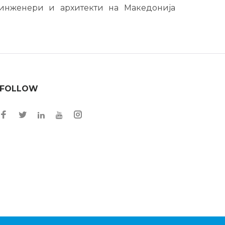
 инженери и архитекти на Македонија
FOLLOW