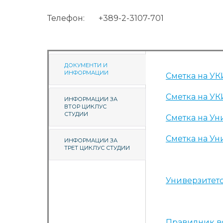
Телефон: +389-2-3107-701
ДОКУМЕНТИ И
ИНФОРМАЦИИ
Сметкa на УК
Сметка на УК
ИНФОРМАЦИИ ЗА
ВТОР ЦИКЛУС
СТУДИИ
Сметка на Уни
Сметка на Уни
ИНФОРМАЦИИ ЗА
ТРЕТ ЦИКЛУС СТУДИИ
Универзитет
Правилник во