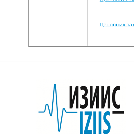
Ценовник за 