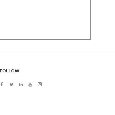
FOLLOW