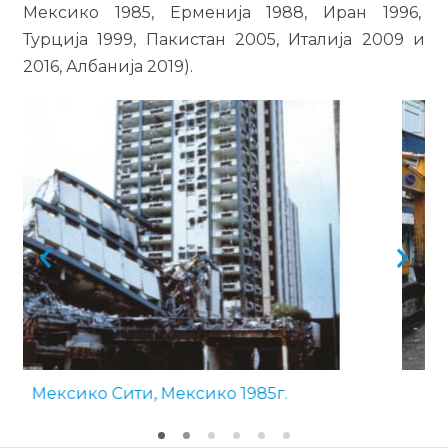
Мексико 1985, Ерменија 1988, Иран 1996,
Турција 1999, Пакистан 2005, Италија 2009 и
2016, Албанија 2019).
Измир, Турција, 1999г.