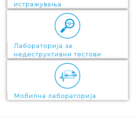
истражувања
Лабораторија за
недеструктивни тестови
Мобилна лабораторија