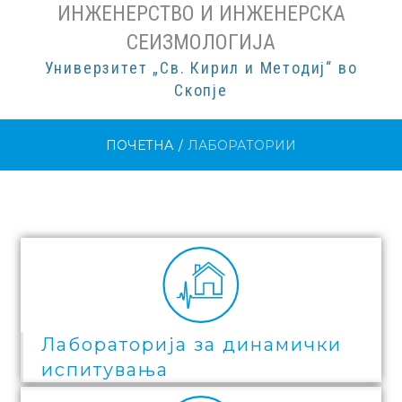
ИНЖЕНЕРСТВО И ИНЖЕНЕРСКА
СЕИЗМОЛОГИЈА
Универзитет „Св. Кирил и Методиј“ во
Скопје
ПОЧЕТНА
/
ЛАБОРАТОРИИ
Лабораторија за динамички
испитувања