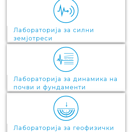
Лабораторија за силни
земјотреси
Лабораторија за динамика на
почви и фундаменти
Лабораторија за геофизички