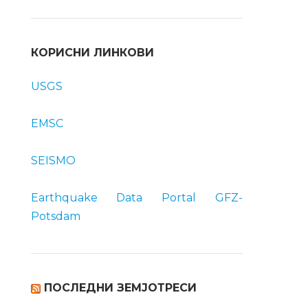
КОРИСНИ ЛИНКОВИ
USGS
EMSC
SEISMO
Earthquake Data Portal
GFZ-
Potsdam
ПОСЛЕДНИ ЗЕМЈОТРЕСИ