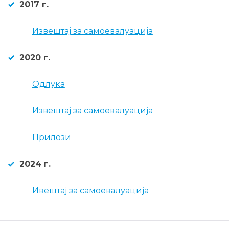
2017 г.
Извештај за самоевалуација
2020 г.
Одлука
Извештај за самоевалуација
Прилози
2024 г.
Ивештај за самоевалуација