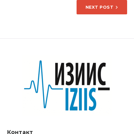
НАПИС
NEXT POST
Контакт