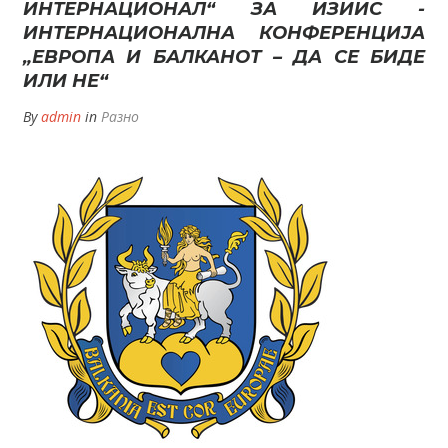
ИНТЕРНАЦИОНАЛ“ ЗА ИЗИИС -
ИНТЕРНАЦИОНАЛНА КОНФЕРЕНЦИЈА
„ЕВРОПА И БАЛКАНОТ – ДА СЕ БИДЕ
ИЛИ НЕ“
By
admin
in
Разно