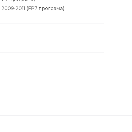
, 2009-2011 (FP7 програма)