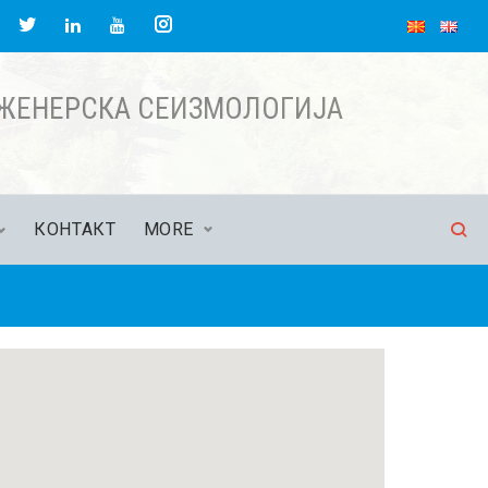
НЖЕНЕРСКА СЕИЗМОЛОГИЈА
КОНТАКТ
MORE