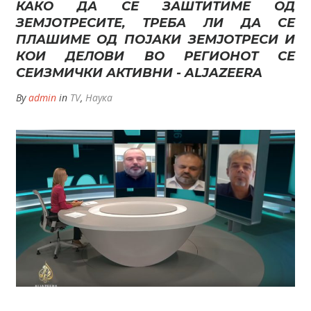
КАКО ДА СЕ ЗАШТИТИМЕ ОД
ЗЕМЈОТРЕСИТЕ, ТРЕБА ЛИ ДА СЕ
ПЛАШИМЕ ОД ПОЈАКИ ЗЕМЈОТРЕСИ И
КОИ ДЕЛОВИ ВО РЕГИОНОТ СЕ
СЕИЗМИЧКИ АКТИВНИ - ALJAZEERA
By
admin
in
TV
,
Наука