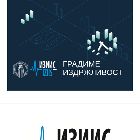
ГРАДИМЕ
ИЗДРЖЛИВОСТ