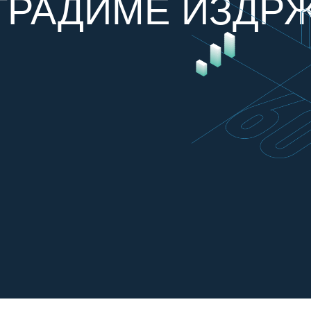
ГРАДИМЕ ИЗДР