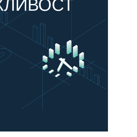
ЖЛИВОСТ