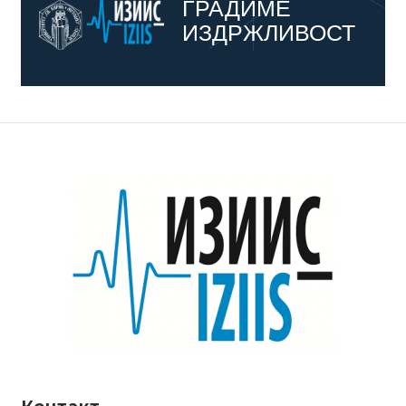
ГРАДИМЕ
ИЗДРЖЛИВОСТ