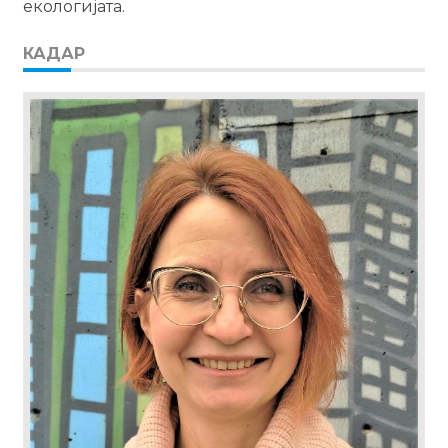
екологијата.
КАДАР