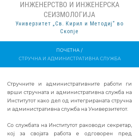
ИНЖЕНЕРСТВО И ИНЖЕНЕРСКА
СЕИЗМОЛОГИЈА
Универзитет „Св. Кирил и Методиј“ во
Скопје
ПОЧЕТНА
/
СТРУЧНА И АДМИНИСТРАТИВНА СЛУЖБА
Стручните и административните работи ги
врши стручната и административна служба на
Институтот како дел од интегрираната стручна
и административна служба на Универзитетот.
Со службата на Институтот раководи секретар,
кој за својата работа е одговорен пред