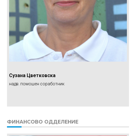
Сузана Цветковска
надв. помошен соработник
ФИНАНСОВО ОДДЕЛЕНИЕ